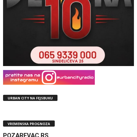
URBAN CITY NA FEJSBUKU
VREMENSKA PROGNOZA
POZAREVAC,RS