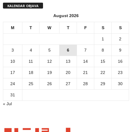
KALENDAR OBJAVA
August 2026
M
T
W
T
F
S
S
1
2
3
4
5
6
7
8
9
10
11
12
13
14
15
16
17
18
19
20
21
22
23
24
25
26
27
28
29
30
31
« Jul