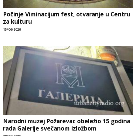
Počinje Viminacijum fest, otvaranje u Centru
za kulturu
15/06/2026
Narodni muzej Požarevac obeležio 15 godina
rada Galerije svečanom izložbom