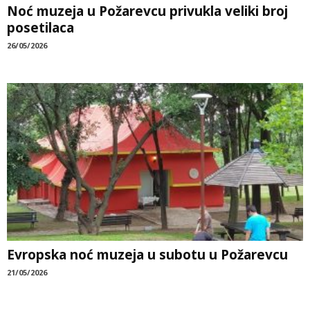
Noć muzeja u Požarevcu privukla veliki broj
posetilaca
26/05/2026
Evropska noć muzeja u subotu u Požarevcu
21/05/2026