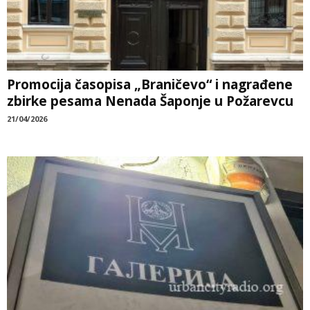
Promocija časopisa „Braničevo“ i nagrađene
zbirke pesama Nenada Šaponje u Požarevcu
21/04/2026