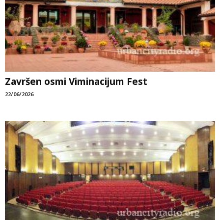
Završen osmi Viminacijum Fest
22/06/2026