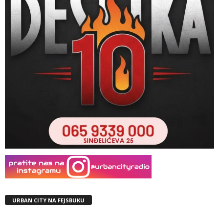
URBAN CITY NA FEJSBUKU