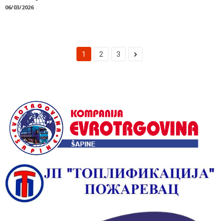
06/03/2026
1
2
3