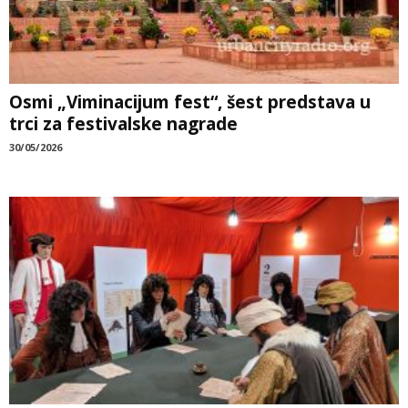
Osmi „Viminacijum fest“, šest predstava u
trci za festivalske nagrade
30/05/2026