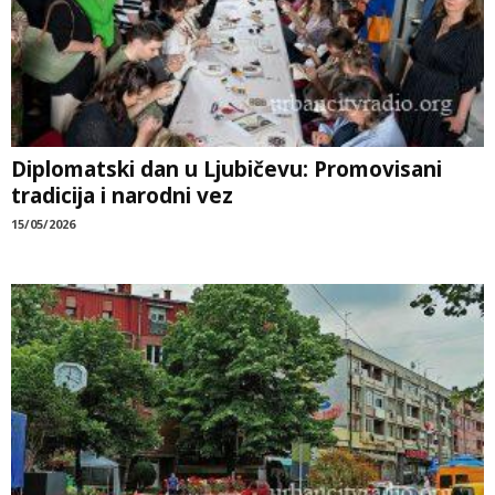
Diplomatski dan u Ljubičevu: Promovisani
tradicija i narodni vez
15/05/2026