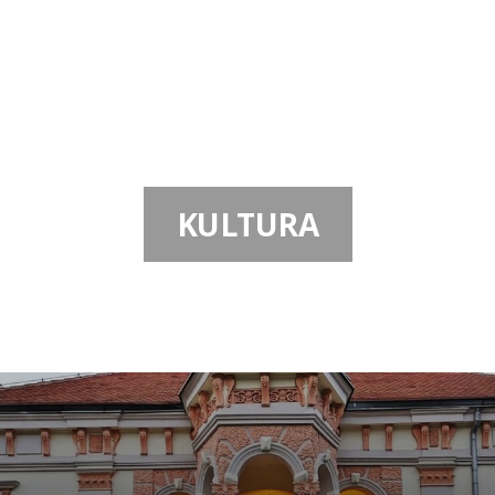
POČETNA
KULTURA
KULTURA