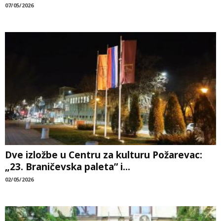
07/05/2026
Dve izložbe u Centru za kulturu Požarevac:
„23. Braničevska paleta” i...
02/05/2026