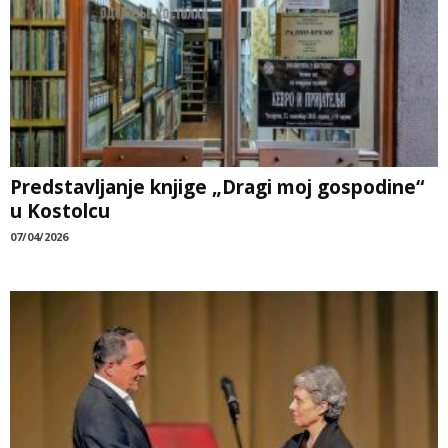
Predstavljanje knjige „Dragi moj gospodine“
u Kostolcu
07/04/2026