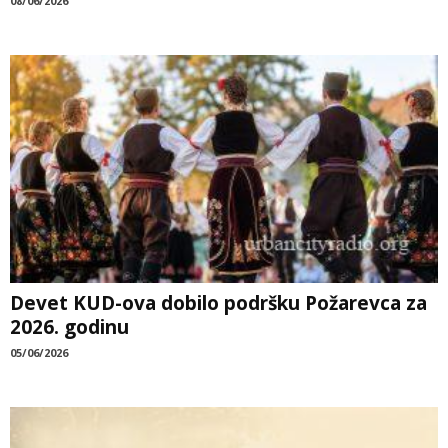
08/06/2026
Devet KUD-ova dobilo podršku Požarevca za
2026. godinu
05/06/2026