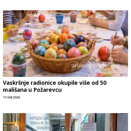
Vaskršnje radionice okupile više od 50
mališana u Požarevcu
11/04/2026