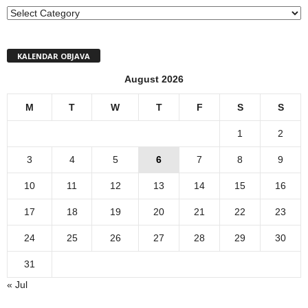
MENI
KALENDAR OBJAVA
August 2026
M
T
W
T
F
S
S
1
2
3
4
5
6
7
8
9
10
11
12
13
14
15
16
17
18
19
20
21
22
23
24
25
26
27
28
29
30
31
« Jul