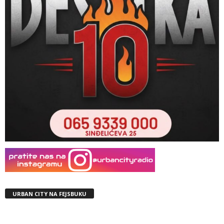
URBAN CITY NA FEJSBUKU