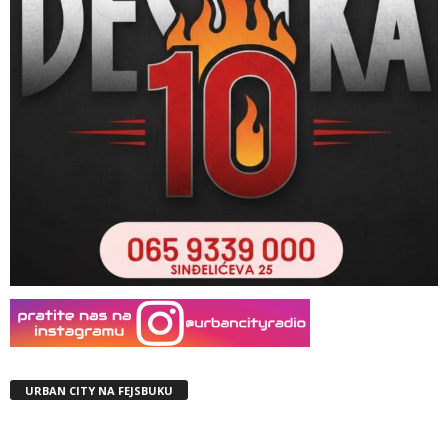
URBAN CITY NA FEJSBUKU