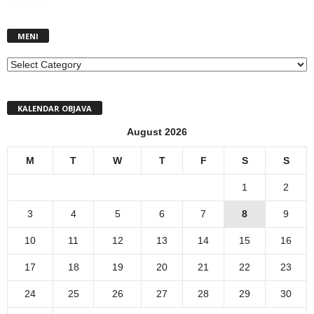
MENI
MENI
KALENDAR OBJAVA
August 2026
M
T
W
T
F
S
S
1
2
3
4
5
6
7
8
9
10
11
12
13
14
15
16
17
18
19
20
21
22
23
24
25
26
27
28
29
30