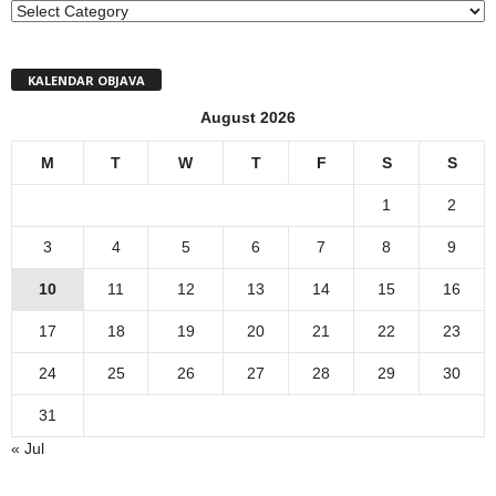
MENI
KALENDAR OBJAVA
August 2026
M
T
W
T
F
S
S
1
2
3
4
5
6
7
8
9
10
11
12
13
14
15
16
17
18
19
20
21
22
23
24
25
26
27
28
29
30
31
« Jul