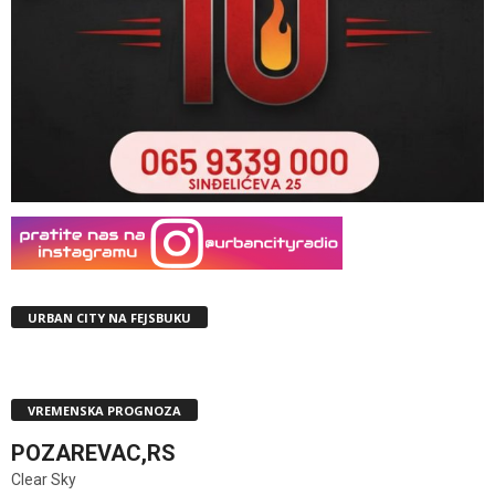
URBAN CITY NA FEJSBUKU
VREMENSKA PROGNOZA
POZAREVAC,RS
Clear Sky