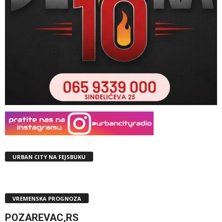
URBAN CITY NA FEJSBUKU
VREMENSKA PROGNOZA
POZAREVAC,RS