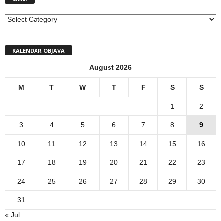
MENI
KALENDAR OBJAVA
August 2026
M
T
W
T
F
S
S
1
2
3
4
5
6
7
8
9
10
11
12
13
14
15
16
17
18
19
20
21
22
23
24
25
26
27
28
29
30
31
« Jul