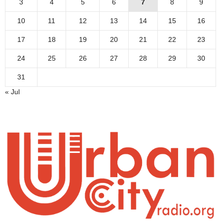
3
4
5
6
7
8
9
10
11
12
13
14
15
16
17
18
19
20
21
22
23
24
25
26
27
28
29
30
31
« Jul