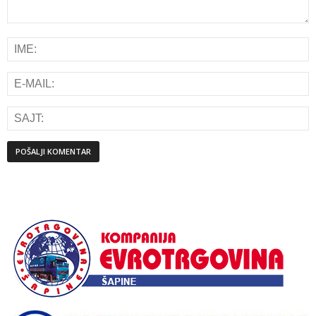
Alternative: