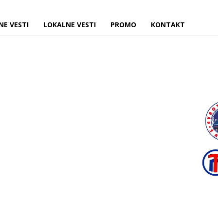
NE VESTI
LOKALNE VESTI
PROMO
KONTAKT