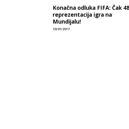
Konačna odluka FIFA: Čak 4
reprezentacija igra na
Mundijalu!
10/01/2017