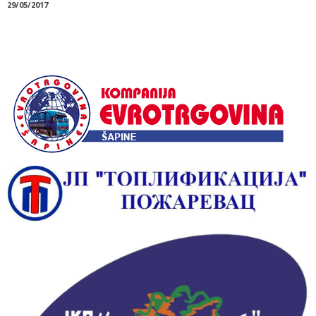
29/05/2017