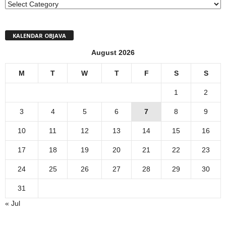
MENI
KALENDAR OBJAVA
August 2026
M
T
W
T
F
S
S
1
2
3
4
5
6
7
8
9
10
11
12
13
14
15
16
17
18
19
20
21
22
23
24
25
26
27
28
29
30
31
« Jul