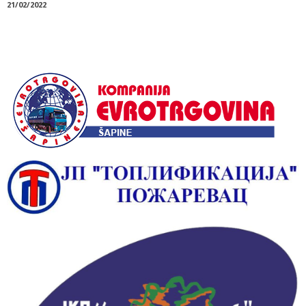
21/02/2022