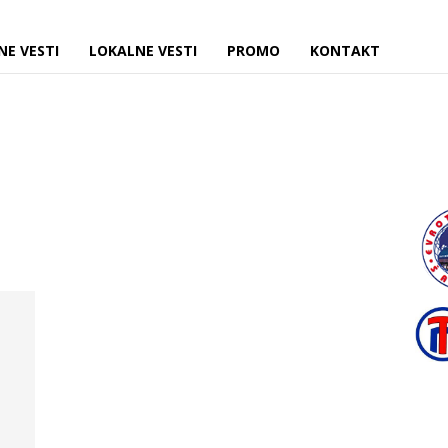
NE VESTI
LOKALNE VESTI
PROMO
KONTAKT