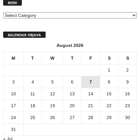
MENI
MENI
KALENDAR OBJAVA
August 2026
M
T
W
T
F
S
S
1
2
3
4
5
6
7
8
9
10
11
12
13
14
15
16
17
18
19
20
21
22
23
24
25
26
27
28
29
30
31
« Jul