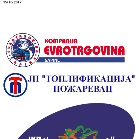
15/10/2017