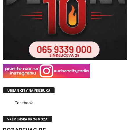
URBAN CITY NA FEJSBUKU
Facebook
VREMENSKA PROGNOZA