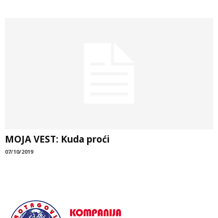
MOJA VEST: Kuda proći
07/10/2019