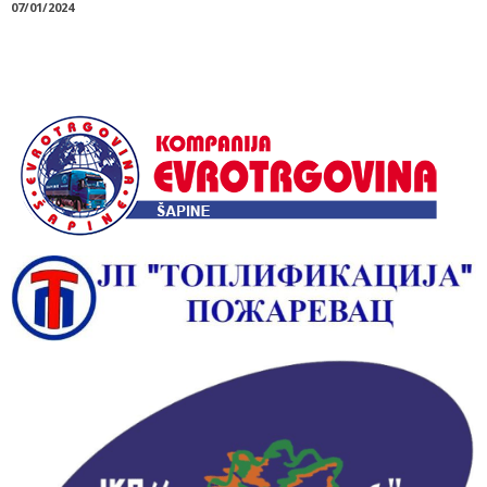
07/01/2024