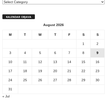
MENI
KALENDAR OBJAVA
August 2026
M
T
W
T
F
S
S
1
2
3
4
5
6
7
8
9
10
11
12
13
14
15
16
17
18
19
20
21
22
23
24
25
26
27
28
29
30
31
« Jul