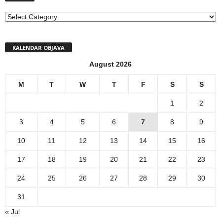
MENI
KALENDAR OBJAVA
August 2026
M
T
W
T
F
S
S
1
2
3
4
5
6
7
8
9
10
11
12
13
14
15
16
17
18
19
20
21
22
23
24
25
26
27
28
29
30
31
« Jul