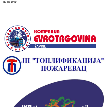
15/10/2019