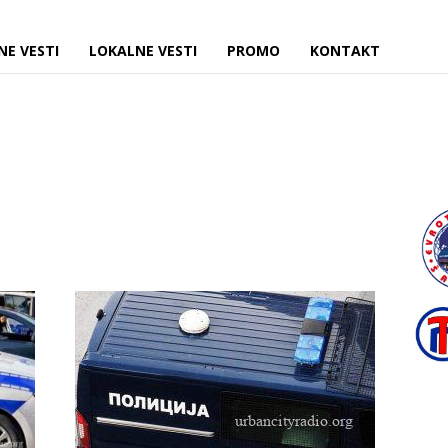
NE VESTI
LOKALNE VESTI
PROMO
KONTAKT