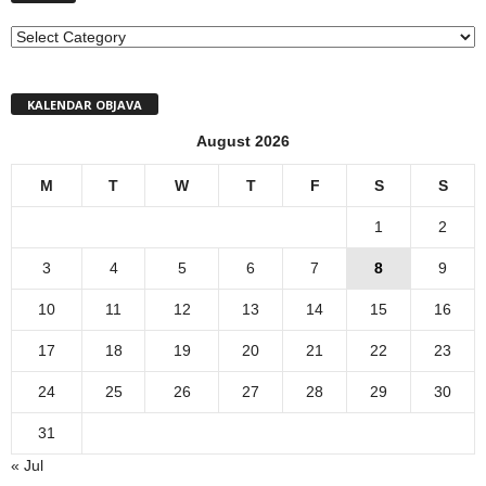
MENI
KALENDAR OBJAVA
August 2026
M
T
W
T
F
S
S
1
2
3
4
5
6
7
8
9
10
11
12
13
14
15
16
17
18
19
20
21
22
23
24
25
26
27
28
29
30
31
« Jul