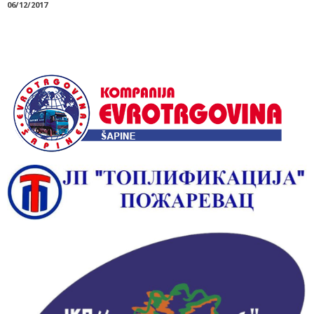
06/12/2017