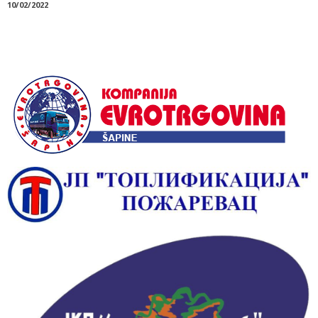
10/02/2022