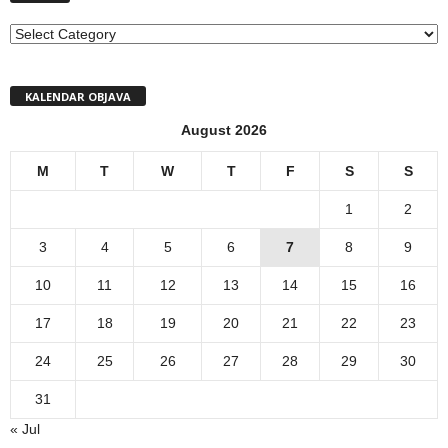
MENI
KALENDAR OBJAVA
August 2026
M
T
W
T
F
S
S
1
2
3
4
5
6
7
8
9
10
11
12
13
14
15
16
17
18
19
20
21
22
23
24
25
26
27
28
29
30
31
« Jul