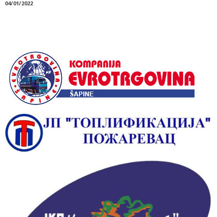
04/01/2022