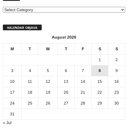
MENI
KALENDAR OBJAVA
August 2026
M
T
W
T
F
S
S
1
2
3
4
5
6
7
8
9
10
11
12
13
14
15
16
17
18
19
20
21
22
23
24
25
26
27
28
29
30
31
« Jul