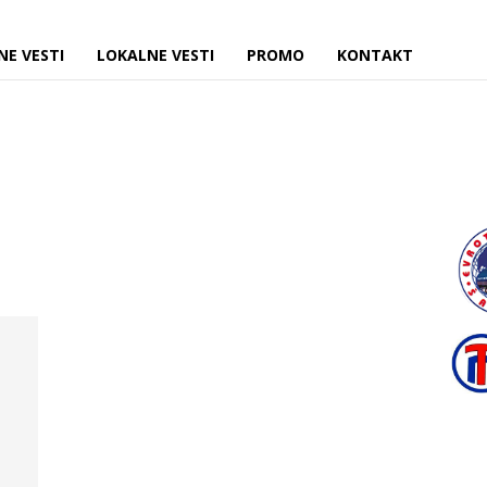
NE VESTI
LOKALNE VESTI
PROMO
KONTAKT