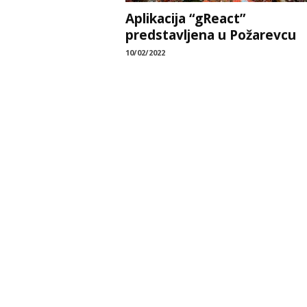
Aplikacija “gReact”
predstavljena u Požarevcu
10/02/2022