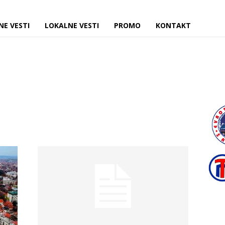
NE VESTI
LOKALNE VESTI
PROMO
KONTAKT