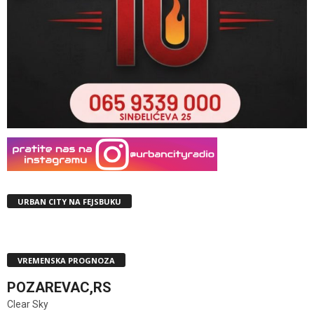
URBAN CITY NA FEJSBUKU
VREMENSKA PROGNOZA
POZAREVAC,RS
Clear Sky