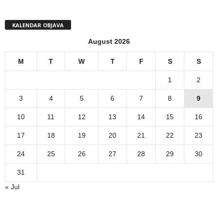
KALENDAR OBJAVA
August 2026
M
T
W
T
F
S
S
1
2
3
4
5
6
7
8
9
10
11
12
13
14
15
16
17
18
19
20
21
22
23
24
25
26
27
28
29
30
31
« Jul