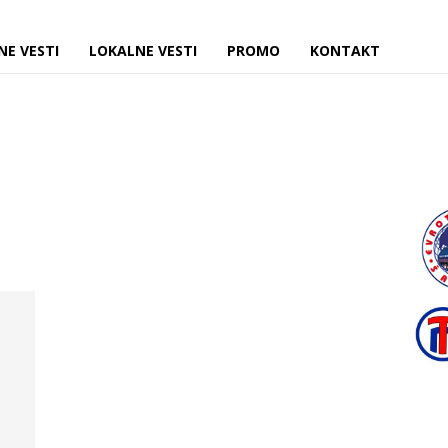
NE VESTI
LOKALNE VESTI
PROMO
KONTAKT