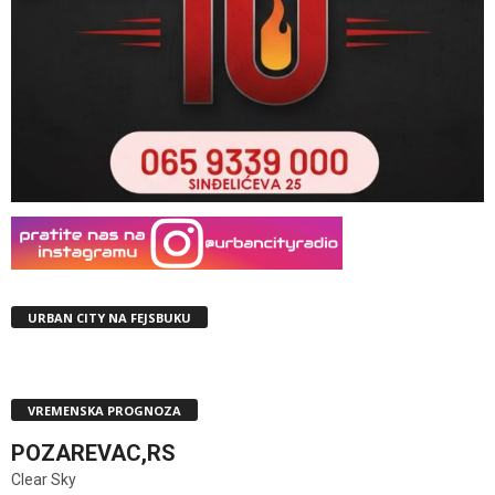
URBAN CITY NA FEJSBUKU
VREMENSKA PROGNOZA
POZAREVAC,RS
Clear Sky