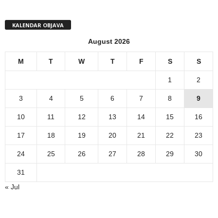
KALENDAR OBJAVA
August 2026
M
T
W
T
F
S
S
1
2
3
4
5
6
7
8
9
10
11
12
13
14
15
16
17
18
19
20
21
22
23
24
25
26
27
28
29
30
31
« Jul