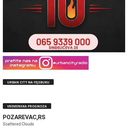
URBAN CITY NA FEJSBUKU
VREMENSKA PROGNOZA
POZAREVAC,RS
Scattered Clouds