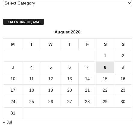
MENI
KALENDAR OBJAVA
August 2026
M
T
W
T
F
S
S
1
2
3
4
5
6
7
8
9
10
11
12
13
14
15
16
17
18
19
20
21
22
23
24
25
26
27
28
29
30
31
« Jul