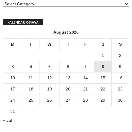
MENI
KALENDAR OBJAVA
August 2026
M
T
W
T
F
S
S
1
2
3
4
5
6
7
8
9
10
11
12
13
14
15
16
17
18
19
20
21
22
23
24
25
26
27
28
29
30
31
« Jul