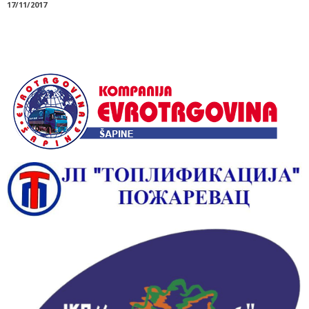
17/11/2017