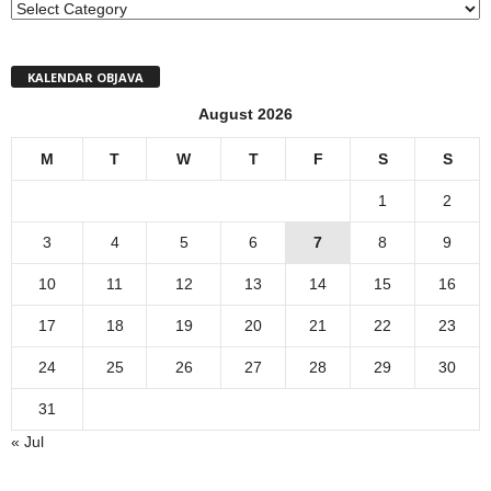
MENI
KALENDAR OBJAVA
August 2026
M
T
W
T
F
S
S
1
2
3
4
5
6
7
8
9
10
11
12
13
14
15
16
17
18
19
20
21
22
23
24
25
26
27
28
29
30
31
« Jul