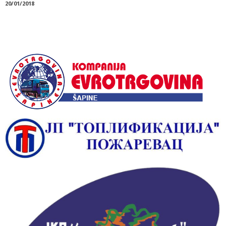
20/01/2018