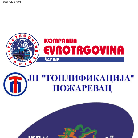
06/04/2023