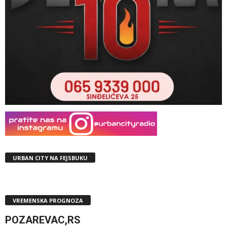
URBAN CITY NA FEJSBUKU
VREMENSKA PROGNOZA
POZAREVAC,RS