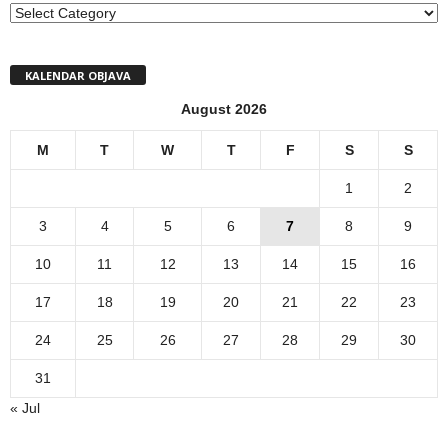
MENI
KALENDAR OBJAVA
August 2026
M
T
W
T
F
S
S
1
2
3
4
5
6
7
8
9
10
11
12
13
14
15
16
17
18
19
20
21
22
23
24
25
26
27
28
29
30
31
« Jul