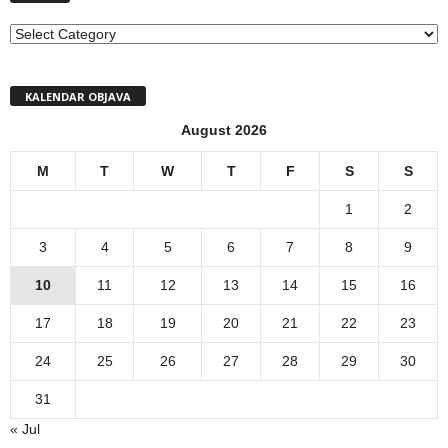
MENI
KALENDAR OBJAVA
August 2026
M
T
W
T
F
S
S
1
2
3
4
5
6
7
8
9
10
11
12
13
14
15
16
17
18
19
20
21
22
23
24
25
26
27
28
29
30
31
« Jul