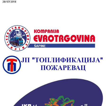
28/07/2018