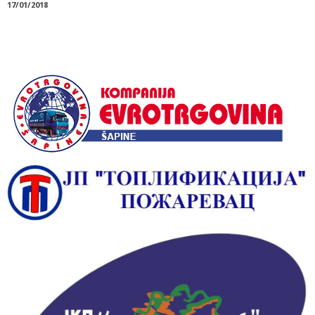
17/01/2018