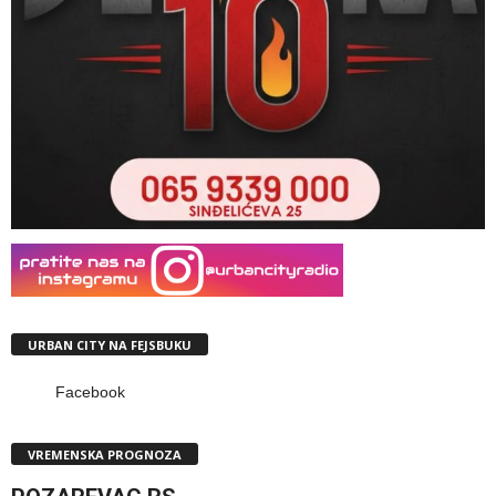
URBAN CITY NA FEJSBUKU
Facebook
VREMENSKA PROGNOZA