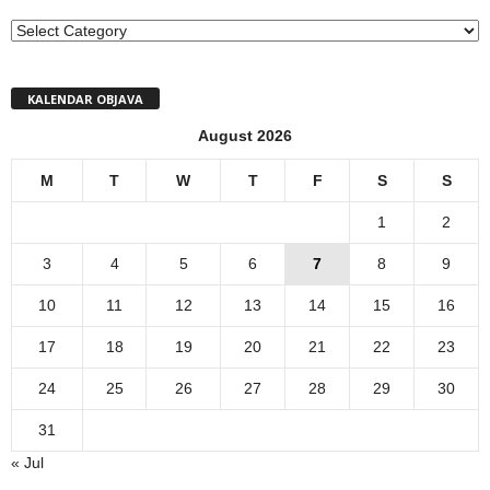
MENI
KALENDAR OBJAVA
August 2026
M
T
W
T
F
S
S
1
2
3
4
5
6
7
8
9
10
11
12
13
14
15
16
17
18
19
20
21
22
23
24
25
26
27
28
29
30
31
« Jul