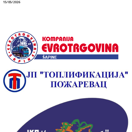
15/05/2026