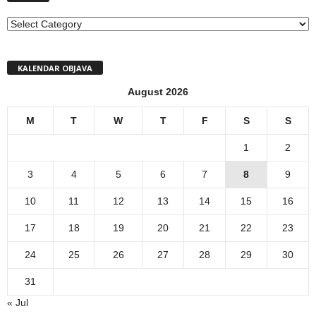
MENI
KALENDAR OBJAVA
August 2026
M
T
W
T
F
S
S
1
2
3
4
5
6
7
8
9
10
11
12
13
14
15
16
17
18
19
20
21
22
23
24
25
26
27
28
29
30
31
« Jul