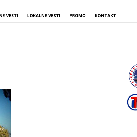
NE VESTI
LOKALNE VESTI
PROMO
KONTAKT