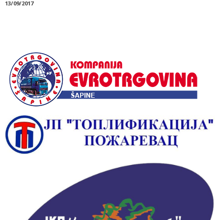
13/09/2017