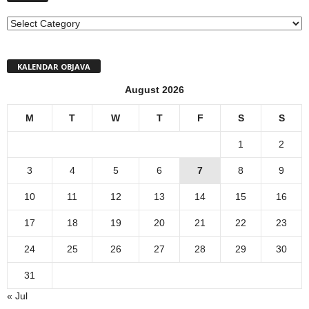
MENI
KALENDAR OBJAVA
August 2026
M
T
W
T
F
S
S
1
2
3
4
5
6
7
8
9
10
11
12
13
14
15
16
17
18
19
20
21
22
23
24
25
26
27
28
29
30
31
« Jul