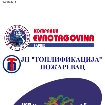
07/01/2018