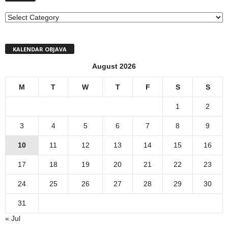
MENI
KALENDAR OBJAVA
August 2026
M
T
W
T
F
S
S
1
2
3
4
5
6
7
8
9
10
11
12
13
14
15
16
17
18
19
20
21
22
23
24
25
26
27
28
29
30
31
« Jul