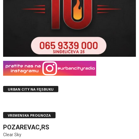
URBAN CITY NA FEJSBUKU
VREMENSKA PROGNOZA
POZAREVAC,RS
Clear Sky