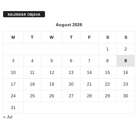
KALENDAR OBJAVA
August 2026
M
T
W
T
F
S
S
1
2
3
4
5
6
7
8
9
10
11
12
13
14
15
16
17
18
19
20
21
22
23
24
25
26
27
28
29
30
31
« Jul