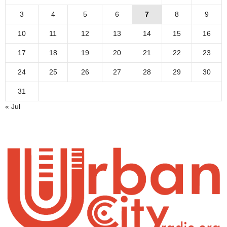
3
4
5
6
7
8
9
10
11
12
13
14
15
16
17
18
19
20
21
22
23
24
25
26
27
28
29
30
31
« Jul