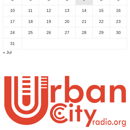
10
11
12
13
14
15
16
17
18
19
20
21
22
23
24
25
26
27
28
29
30
31
« Jul