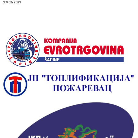
17/02/2021