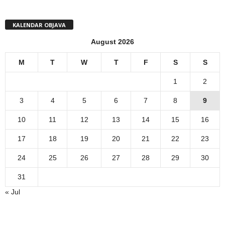
KALENDAR OBJAVA
August 2026
M
T
W
T
F
S
S
1
2
3
4
5
6
7
8
9
10
11
12
13
14
15
16
17
18
19
20
21
22
23
24
25
26
27
28
29
30
31
« Jul