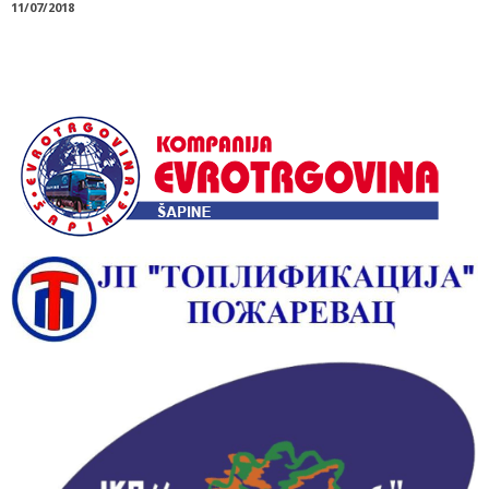
11/07/2018