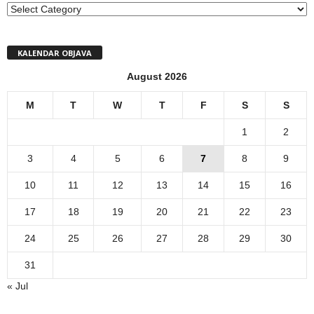
MENI
KALENDAR OBJAVA
August 2026
M
T
W
T
F
S
S
1
2
3
4
5
6
7
8
9
10
11
12
13
14
15
16
17
18
19
20
21
22
23
24
25
26
27
28
29
30
31
« Jul