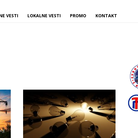
NE VESTI
LOKALNE VESTI
PROMO
KONTAKT