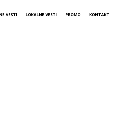
NE VESTI
LOKALNE VESTI
PROMO
KONTAKT