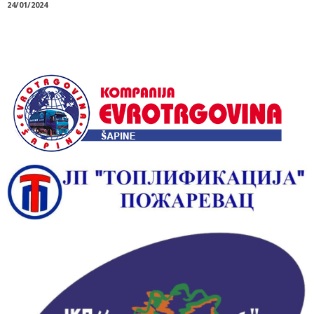
24/01/2024