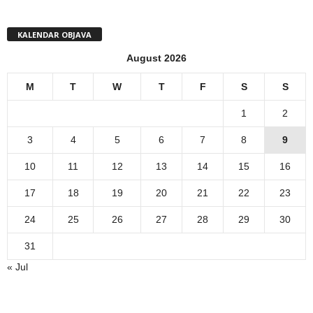
KALENDAR OBJAVA
August 2026
M
T
W
T
F
S
S
1
2
3
4
5
6
7
8
9
10
11
12
13
14
15
16
17
18
19
20
21
22
23
24
25
26
27
28
29
30
31
« Jul