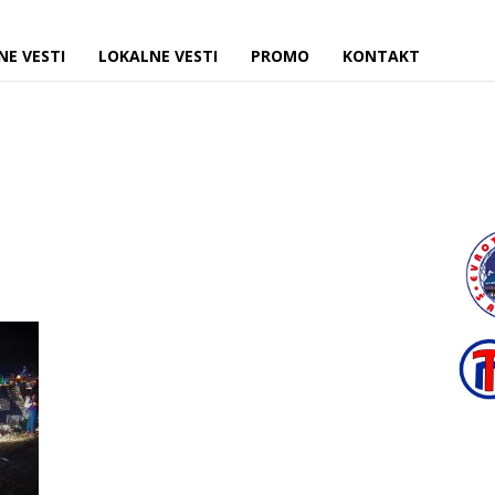
NE VESTI
LOKALNE VESTI
PROMO
KONTAKT