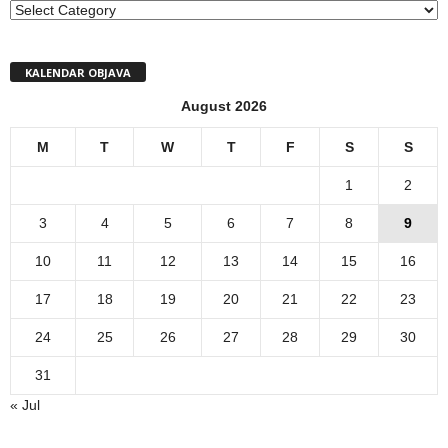
MENI
KALENDAR OBJAVA
August 2026
M
T
W
T
F
S
S
1
2
3
4
5
6
7
8
9
10
11
12
13
14
15
16
17
18
19
20
21
22
23
24
25
26
27
28
29
30
31
« Jul