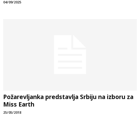
04/09/2025
Požarevljanka predstavlja Srbiju na izboru za
Miss Earth
25/05/2018