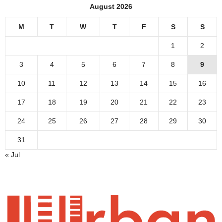
August 2026
M
T
W
T
F
S
S
1
2
3
4
5
6
7
8
9
10
11
12
13
14
15
16
17
18
19
20
21
22
23
24
25
26
27
28
29
30
31
« Jul