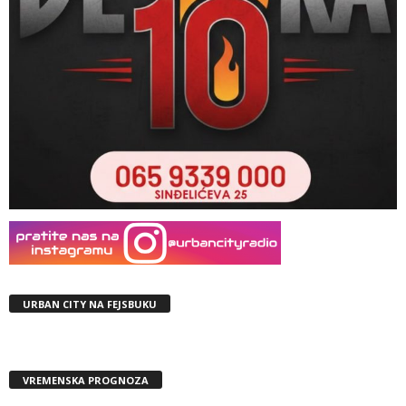
URBAN CITY NA FEJSBUKU
VREMENSKA PROGNOZA