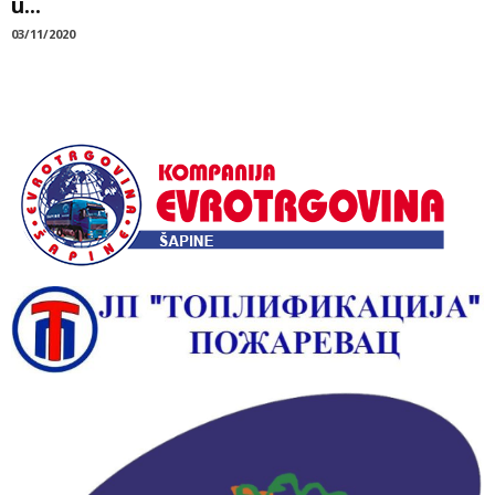
u...
03/11/2020