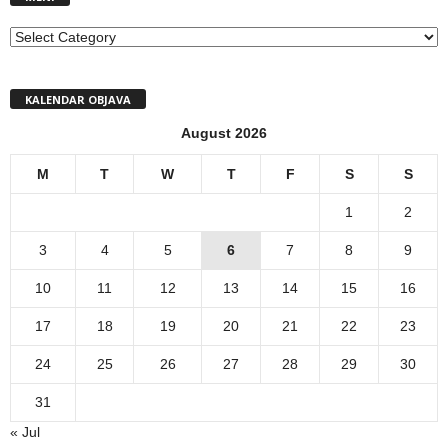
MENI
KALENDAR OBJAVA
August 2026
M
T
W
T
F
S
S
1
2
3
4
5
6
7
8
9
10
11
12
13
14
15
16
17
18
19
20
21
22
23
24
25
26
27
28
29
30
31
« Jul