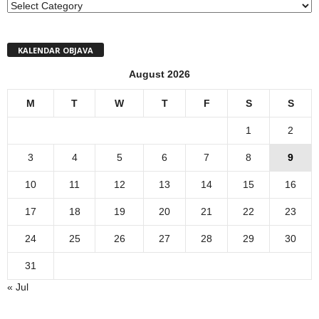
MENI
KALENDAR OBJAVA
August 2026
M
T
W
T
F
S
S
1
2
3
4
5
6
7
8
9
10
11
12
13
14
15
16
17
18
19
20
21
22
23
24
25
26
27
28
29
30
31
« Jul