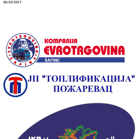
05/07/2017