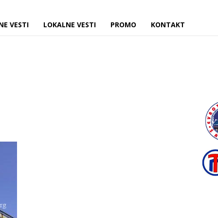
NE VESTI
LOKALNE VESTI
PROMO
KONTAKT