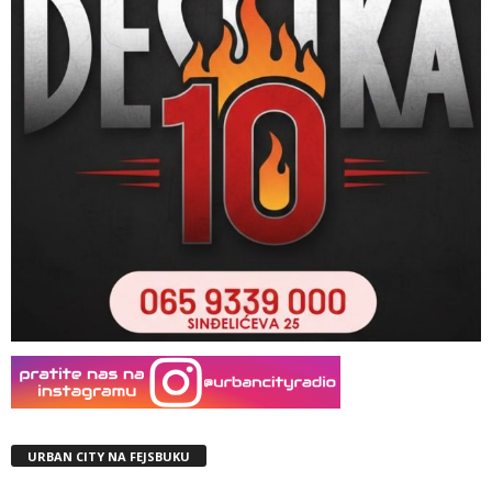
URBAN CITY NA FEJSBUKU