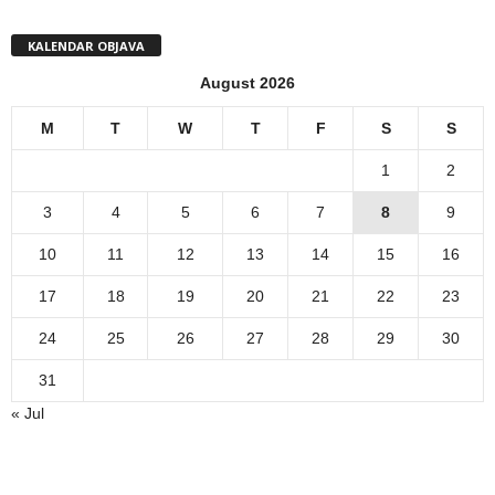
KALENDAR OBJAVA
August 2026
M
T
W
T
F
S
S
1
2
3
4
5
6
7
8
9
10
11
12
13
14
15
16
17
18
19
20
21
22
23
24
25
26
27
28
29
30
31
« Jul